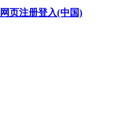
p网页注册登入(中国)