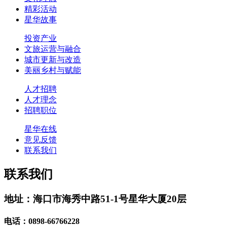
精彩活动
星华故事
投资产业
文旅运营与融合
城市更新与改造
美丽乡村与赋能
人才招聘
人才理念
招聘职位
星华在线
意见反馈
联系我们
联系我们
地址：海口市海秀中路51-1号星华大厦20层
电话：0898-66766228