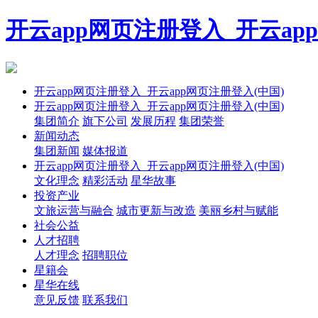
开云app网页注册登入_开云ap
开云app网页注册登入_开云app网页注册登入(中国)
开云app网页注册登入_开云app网页注册登入(中国)
集团简介
旗下公司
发展历程
集团荣誉
新闻动态
集团新闻
媒体报道
开云app网页注册登入_开云app网页注册登入(中国)
文化理念
精彩活动
星华故事
投资产业
文旅运营与融合
城市更新与改造
美丽乡村与赋能
社会公益
人才招聘
人才理念
招聘职位
星籍会
星华在线
意见反馈
联系我们