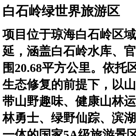
白石岭绿世界旅游区
项目位于琼海白石岭区域
延，涵盖白石岭水库、官
围20.68平方公里。依
生态修复的前提下，以山
带山野趣味、健康山林运
林勇士、绿野仙踪、滨湖
一体的国家5A级旅游景