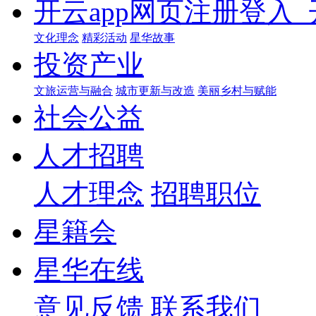
开云app网页注册登入_
文化理念
精彩活动
星华故事
投资产业
文旅运营与融合
城市更新与改造
美丽乡村与赋能
社会公益
人才招聘
人才理念
招聘职位
星籍会
星华在线
意见反馈
联系我们