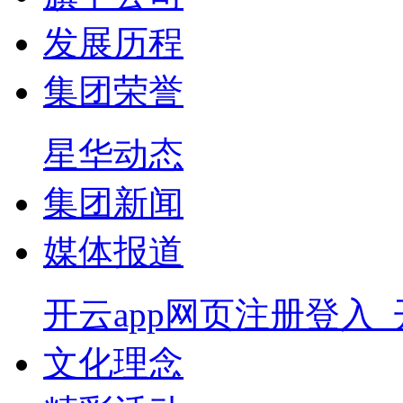
发展历程
集团荣誉
星华动态
集团新闻
媒体报道
开云app网页注册登入_
文化理念