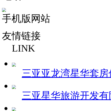
手机版网站
友情链接
LINK
三亚亚龙湾星华套房
三亚星华旅游开发有