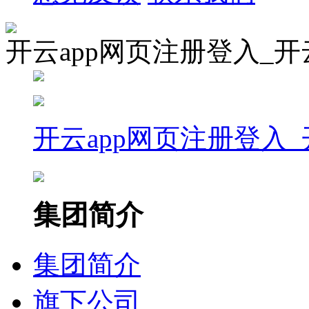
开云app网页注册登入_开
开云app网页注册登入_
集团简介
集团简介
旗下公司