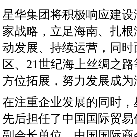
星华集团将积极响应建设
家战略，立足海南、扎根
动发展、持续运营，同时
区、21世纪海上丝绸之
方位拓展，努力发展成为
在注重企业发展的同时，
先后担任了中国国际贸易
副会长单位、中国国际商