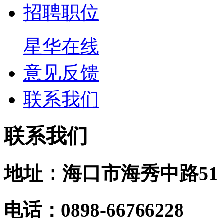
招聘职位
星华在线
意见反馈
联系我们
联系我们
地址：海口市海秀中路51
电话：0898-66766228