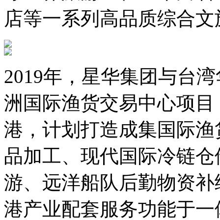
店等一系列高品质综合文
2019年，星华集团与台
洲国际渔货交易中心项目
港，计划打造成集国际渔
品加工、现代国际冷链仓
游、远洋船队后勤物资补
港产业配套服务功能于一