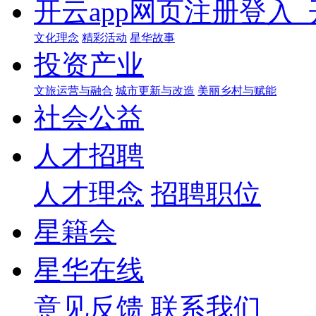
开云app网页注册登入_
文化理念
精彩活动
星华故事
投资产业
文旅运营与融合
城市更新与改造
美丽乡村与赋能
社会公益
人才招聘
人才理念
招聘职位
星籍会
星华在线
意见反馈
联系我们