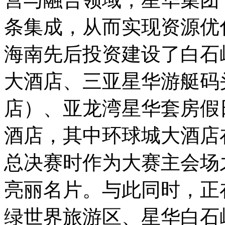
条集成，从而实现资源优
海南先后投资建设了白石
大酒店、三亚星华游艇码
店）、亚龙湾星华套房假
酒店，其中环球城大酒店在
总决赛时作为大赛主会场
亮丽名片。与此同时，正
绿世界旅游区、星华白石