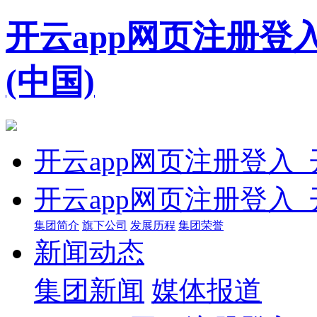
开云app网页注册登
(中国)
开云app网页注册登入_
开云app网页注册登入_
集团简介
旗下公司
发展历程
集团荣誉
新闻动态
集团新闻
媒体报道