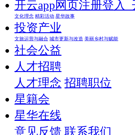
开云app网页注册登入_
文化理念
精彩活动
星华故事
投资产业
文旅运营与融合
城市更新与改造
美丽乡村与赋能
社会公益
人才招聘
人才理念
招聘职位
星籍会
星华在线
意见反馈
联系我们