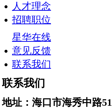
人才理念
招聘职位
星华在线
意见反馈
联系我们
联系我们
地址：海口市海秀中路51