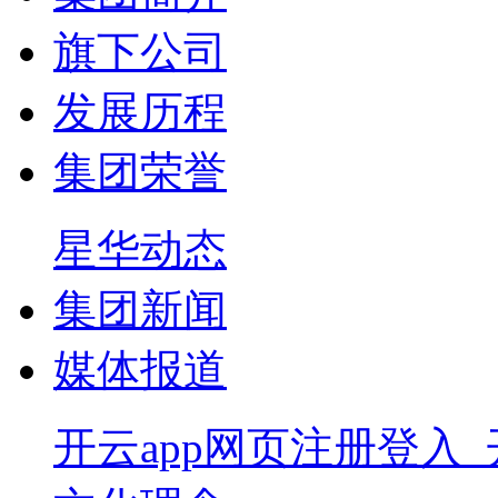
旗下公司
发展历程
集团荣誉
星华动态
集团新闻
媒体报道
开云app网页注册登入_